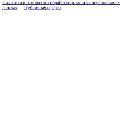
Политика в отношении обработки и защиты персональных
данных
Публичная оферта