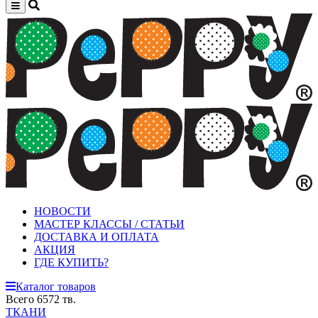
НОВОСТИ
МАСТЕР КЛАССЫ / СТАТЬИ
ДОСТАВКА И ОПЛАТА
АКЦИЯ
ГДЕ КУПИТЬ?
Каталог товаров
Всего 6572 тв.
ТКАНИ