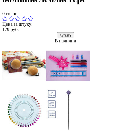
0 голос
Цена за штуку:
179 руб.
Купить
В наличии