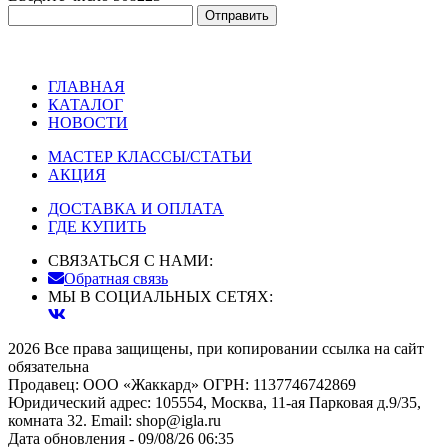
ГЛАВНАЯ
КАТАЛОГ
НОВОСТИ
МАСТЕР КЛАССЫ/СТАТЬИ
АКЦИЯ
ДОСТАВКА И ОПЛАТА
ГДЕ КУПИТЬ
СВЯЗАТЬСЯ С НАМИ:
Обратная связь
МЫ В СОЦИАЛЬНЫХ СЕТЯХ:
2026 Все права защищены, при копировании ссылка на сайт
обязательна
Продавец: ООО «Жаккард» ОГРН: 1137746742869
Юридический адрес: 105554, Москва, 11-ая Парковая д.9/35,
комната 32. Email: shop@igla.ru
Дата обновления - 09/08/26 06:35