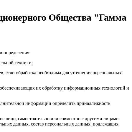
ционерного Общества "Гамма
и определения:
ельной техники;
в, если обработка необходима для уточнения персональных
и обеспечивающих их обработку информационных технологий и
ополнительной информации определить принадлежность
ое лицо, самостоятельно или совместно с другими лицами
альных данных, состав персональных данных, подлежащих