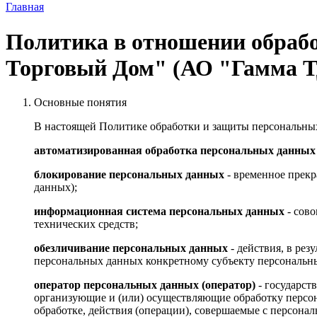
Главная
Политика в отношении обраб
Торговый Дом" (АО "Гамма Т
Основные понятия
В настоящей Политике обработки и защиты персональных
автоматизированная обработка персональных данных
блокирование персональных данных
- временное прекр
данных);
информационная система персональных данных
- сов
технических средств;
обезличивание персональных данных
- действия, в ре
персональных данных конкретному субъекту персональн
оператор персональных данных (оператор)
- государст
организующие и (или) осуществляющие обработку персо
обработке, действия (операции), совершаемые с персон