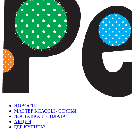
НОВОСТИ
МАСТЕР КЛАССЫ / СТАТЬИ
ДОСТАВКА И ОПЛАТА
АКЦИЯ
ГДЕ КУПИТЬ?