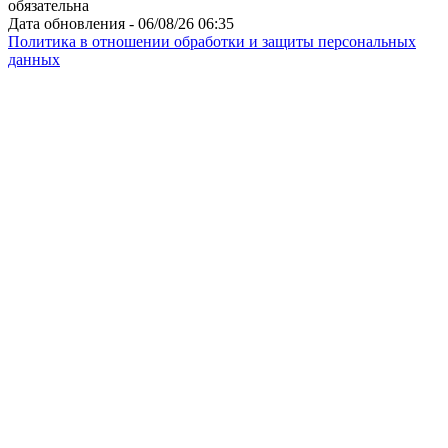
обязательна
Дата обновления - 06/08/26 06:35
Политика в отношении обработки и защиты персональных
данных