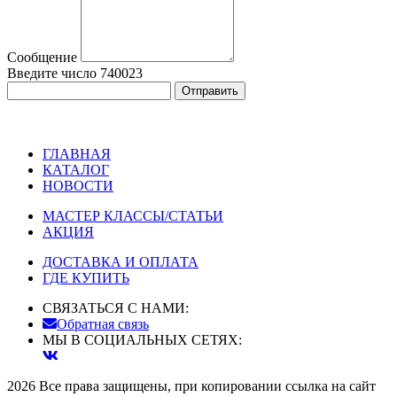
Сообщение
Введите число
740023
ГЛАВНАЯ
КАТАЛОГ
НОВОСТИ
МАСТЕР КЛАССЫ/СТАТЬИ
АКЦИЯ
ДОСТАВКА И ОПЛАТА
ГДЕ КУПИТЬ
СВЯЗАТЬСЯ С НАМИ:
Обратная связь
МЫ В СОЦИАЛЬНЫХ СЕТЯХ:
2026 Все права защищены, при копировании ссылка на сайт