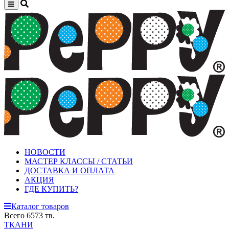
НОВОСТИ
МАСТЕР КЛАССЫ / СТАТЬИ
ДОСТАВКА И ОПЛАТА
АКЦИЯ
ГДЕ КУПИТЬ?
Каталог товаров
Всего 6573 тв.
ТКАНИ