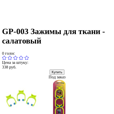
GP-003 Зажимы для ткани -
салатовый
0 голос
Цена за штуку:
338 руб.
Купить
Под заказ