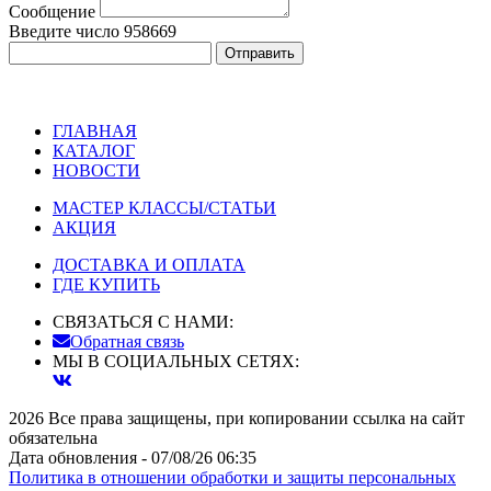
Сообщение
Введите число
958669
ГЛАВНАЯ
КАТАЛОГ
НОВОСТИ
МАСТЕР КЛАССЫ/СТАТЬИ
АКЦИЯ
ДОСТАВКА И ОПЛАТА
ГДЕ КУПИТЬ
СВЯЗАТЬСЯ С НАМИ:
Обратная связь
МЫ В СОЦИАЛЬНЫХ СЕТЯХ:
2026 Все права защищены, при копировании ссылка на сайт
обязательна
Дата обновления - 07/08/26 06:35
Политика в отношении обработки и защиты персональных