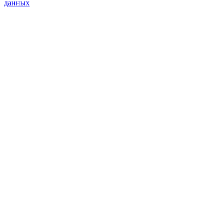
данных