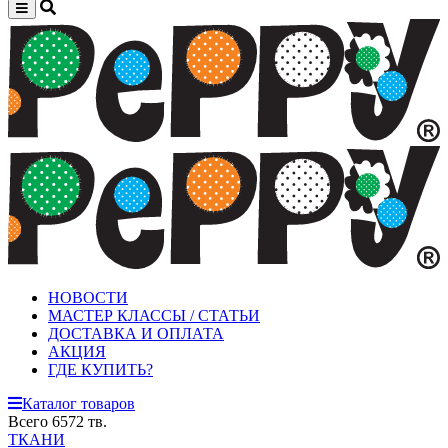
НОВОСТИ
МАСТЕР КЛАССЫ / СТАТЬИ
ДОСТАВКА И ОПЛАТА
АКЦИЯ
ГДЕ КУПИТЬ?
Каталог товаров
Всего 6572 тв.
ТКАНИ