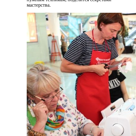
мастерства.