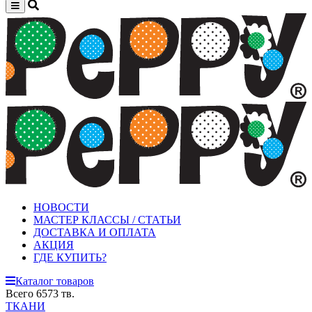
НОВОСТИ
МАСТЕР КЛАССЫ / СТАТЬИ
ДОСТАВКА И ОПЛАТА
АКЦИЯ
ГДЕ КУПИТЬ?
Каталог товаров
Всего 6573 тв.
ТКАНИ