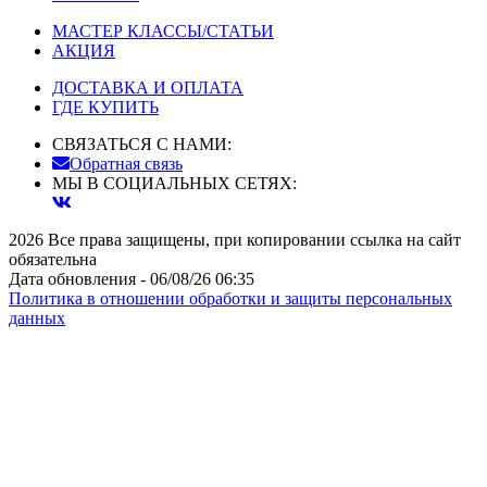
МАСТЕР КЛАССЫ/СТАТЬИ
АКЦИЯ
ДОСТАВКА И ОПЛАТА
ГДЕ КУПИТЬ
СВЯЗАТЬСЯ С НАМИ:
Обратная связь
МЫ В СОЦИАЛЬНЫХ СЕТЯХ:
2026 Все права защищены, при копировании ссылка на сайт
обязательна
Дата обновления - 06/08/26 06:35
Политика в отношении обработки и защиты персональных
данных