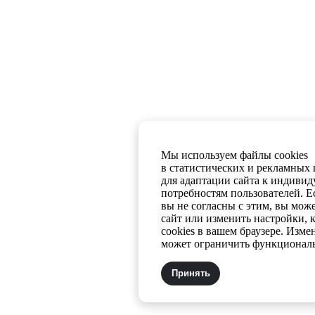
Мы используем файлы cookies
в статистических и рекламных 
для адаптации сайта к индиви
потребностям пользователей. Е
вы не согласны с этим, вы мож
сайт или изменить настройки,
cookies в вашем браузере. Изме
может ограничить функциональ
Принять