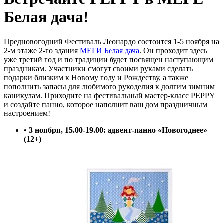
Белая дача!
Предновогодний Фестиваль Леонардо состоится 1-5 ноября на
2-м этаже 2-го здания
МЕГИ Белая дача
. Он проходит здесь
уже третий год и по традиции будет посвящен наступающим
праздникам. Участники смогут своими руками сделать
подарки близким к Новому году и Рождеству, а также
пополнить запасы для любимого рукоделия к долгим зимним
каникулам. Приходите на фестивальный мастер-класс PEPPY
и создайте панно, которое наполнит ваш дом праздничным
настроением!
• 3 ноября, 15.00-19.00: адвент-панно «Новогоднее»
(12+)