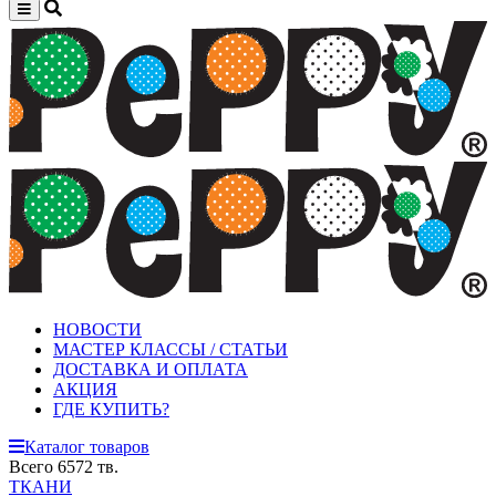
НОВОСТИ
МАСТЕР КЛАССЫ / СТАТЬИ
ДОСТАВКА И ОПЛАТА
АКЦИЯ
ГДЕ КУПИТЬ?
Каталог товаров
Всего 6572 тв.
ТКАНИ