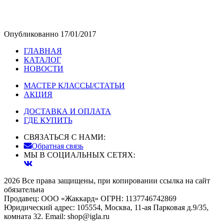
Опубликованно 17/01/2017
ГЛАВНАЯ
КАТАЛОГ
НОВОСТИ
МАСТЕР КЛАССЫ/СТАТЬИ
АКЦИЯ
ДОСТАВКА И ОПЛАТА
ГДЕ КУПИТЬ
СВЯЗАТЬСЯ С НАМИ:
Обратная связь
МЫ В СОЦИАЛЬНЫХ СЕТЯХ:
2026 Все права защищены, при копировании ссылка на сайт
обязательна
Продавец: ООО «Жаккард» ОГРН: 1137746742869
Юридический адрес: 105554, Москва, 11-ая Парковая д.9/35,
комната 32. Email: shop@igla.ru