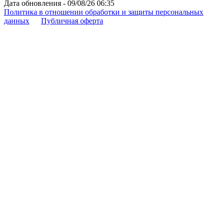
Дата обновления - 09/08/26 06:35
Политика в отношении обработки и защиты персональных
данных
Публичная оферта