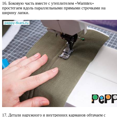
16. Боковую часть вместе с утеплителем «Warmtex»
простегаем вдоль параллельными прямыми строчками на
ширину лапки.
17. Детали наружного и внутренних карманов обтачаем с