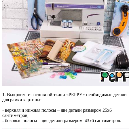
1. Выкроим из основной ткани «PEPPY» необходимые детали
для рамки картины:
- верхняя и нижняя полосы – две детали размером 25х6
сантиметров,
- боковые полосы – две детали размером 43х6 сантиметров.