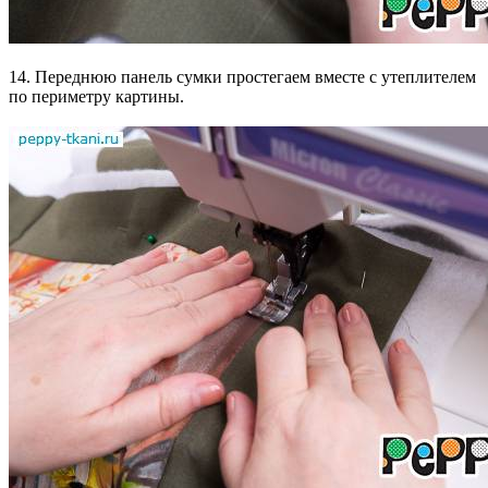
14. Переднюю панель сумки простегаем вместе с утеплителем
по периметру картины.