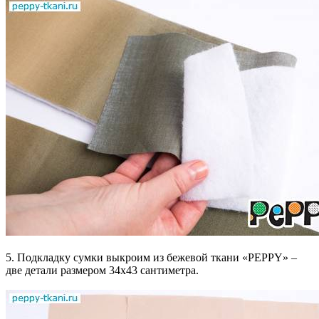
5. Подкладку сумки выкроим из бежевой ткани «PEPPY» –
две детали размером 34х43 сантиметра.