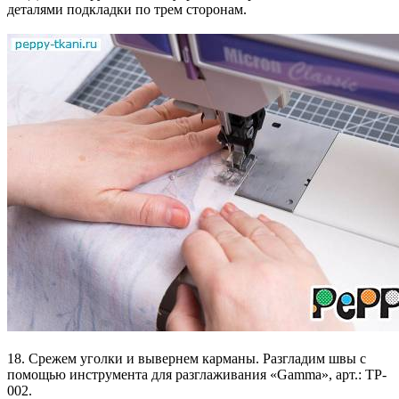
деталями подкладки по трем сторонам.
18. Срежем уголки и вывернем карманы. Разгладим швы с
помощью инструмента для разглаживания «Gamma», арт.: TP-
002.