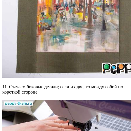
11. Стачаем боковые детали; если их две, то между собой по
короткой стороне.