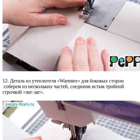
12. Деталь из утеплителя «Warmtex» для боковых сторон
соберем из нескольких частей, соединив встык тройной
строчкой «зиг-заг».