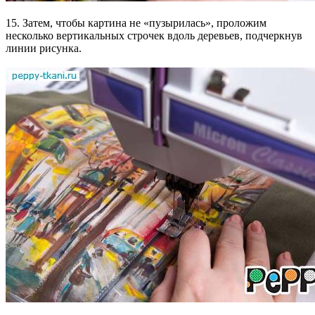
15. Затем, чтобы картина не «пузырилась», проложим
несколько вертикальных строчек вдоль деревьев, подчеркнув
линии рисунка.