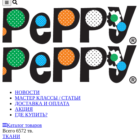
НОВОСТИ
МАСТЕР КЛАССЫ / СТАТЬИ
ДОСТАВКА И ОПЛАТА
АКЦИЯ
ГДЕ КУПИТЬ?
Каталог товаров
Всего 6572 тв.
ТКАНИ