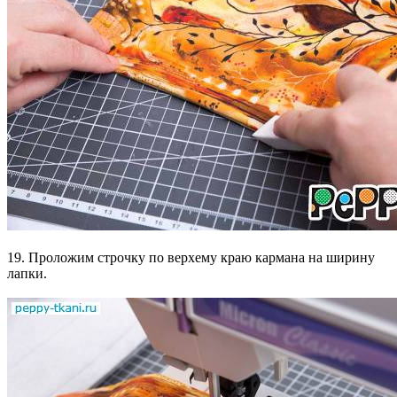
19. Проложим строчку по верхему краю кармана на ширину
лапки.