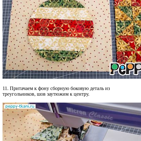
11. Притачаем к фону сборную боковую деталь из
треугольников, шов заутюжим к центру.