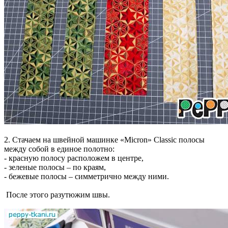
2.
Стачаем на швейной машинке «Micron» Classic полосы
между собой в единое полотно:
- красную полосу расположем в центре,
- зеленые полосы – по краям,
- бежевые полосы – симметрично между ними.
После этого разутюжим швы.