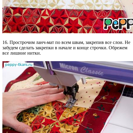
16. Прострочим ланч-мат по всем швам, закрепив все слои. Не
забудем сделать закрепки в начале и конце строчки. Обрежем
все лишние нитки.