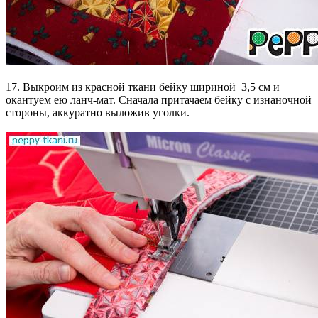
17. Выкроим из красной ткани бейку шириной 3,5 см и
окантуем ею ланч-мат. Сначала притачаем бейку с изнаночной
стороны, аккуратно выложив уголки.