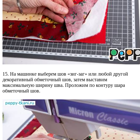
15. На машинке выберем шов «зиг-заг» или любой другой
декоративный обметочный шов, затем выставим
максимальную ширину шва. Проложим по контуру шара
обметочный шов.