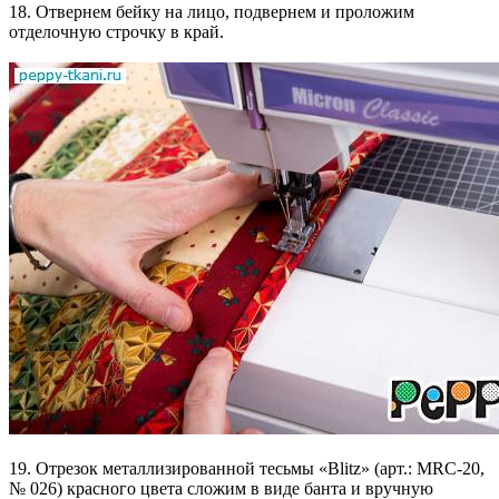
18. Отвернем бейку на лицо, подвернем и проложим
отделочную строчку в край.
19. Отрезок металлизированной тесьмы «Blitz» (арт.: MRC-20,
№ 026) красного цвета сложим в виде банта и вручную