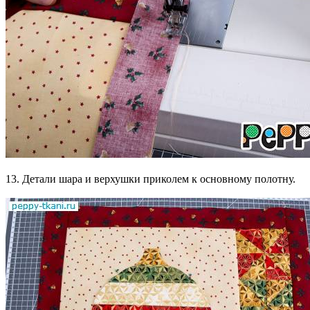
13. Детали шара и верхушки приколем к основному полотну.