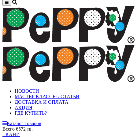
НОВОСТИ
МАСТЕР КЛАССЫ / СТАТЬИ
ДОСТАВКА И ОПЛАТА
АКЦИЯ
ГДЕ КУПИТЬ?
Каталог товаров
Всего 6572 тв.
ТКАНИ