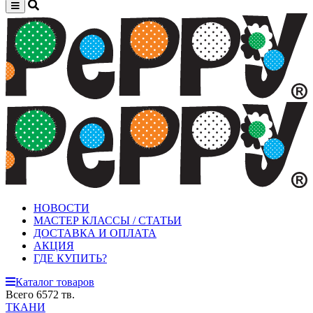
НОВОСТИ
МАСТЕР КЛАССЫ / СТАТЬИ
ДОСТАВКА И ОПЛАТА
АКЦИЯ
ГДЕ КУПИТЬ?
Каталог товаров
Всего 6572 тв.
ТКАНИ