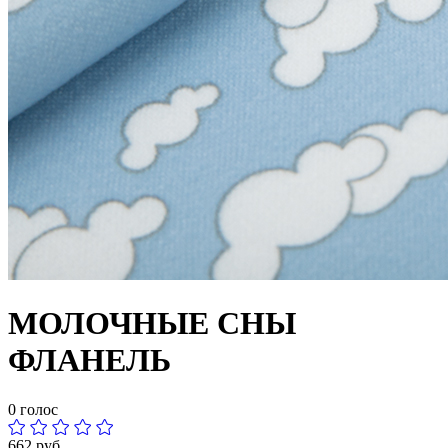
МОЛОЧНЫЕ СНЫ
ФЛАНЕЛЬ
0 голос
662 руб.