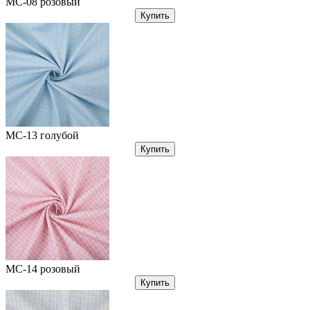
МС-08 розовый
Купить
МС-13 голубой
Купить
МС-14 розовый
Купить