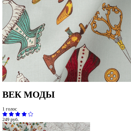
ВЕК МОДЫ
1 голос
249 руб.