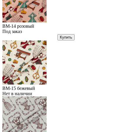
ВМ-14 розовый
Под заказ
Купить
ВМ-15 бежевый
Нет в наличии