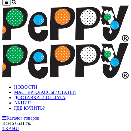
НОВОСТИ
МАСТЕР КЛАССЫ / СТАТЬИ
ДОСТАВКА И ОПЛАТА
АКЦИЯ
ГДЕ КУПИТЬ?
Каталог товаров
Всего 6631 тв.
ТКАНИ