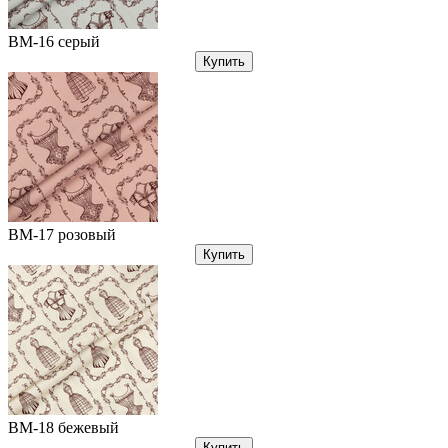
ВМ-16 серый
Купить
ВМ-17 розовый
Купить
ВМ-18 бежевый
Купить